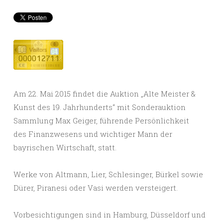
Am 22. Mai 2015 findet die Auktion „Alte Meister &
Kunst des 19. Jahrhunderts“ mit Sonderauktion
Sammlung Max Geiger, führende Persönlichkeit
des Finanzwesens und wichtiger Mann der
bayrischen Wirtschaft, statt.
Werke von Altmann, Lier, Schlesinger, Bürkel sowie
Dürer, Piranesi oder Vasi werden versteigert.
Vorbesichtigungen sind in Hamburg, Düsseldorf und