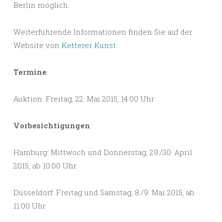
Berlin möglich.
Weiterführende Informationen finden Sie auf der
Website von
Ketterer Kunst
.
Termine
:
Auktion: Freitag, 22. Mai 2015, 14:00 Uhr
Vorbesichtigungen
:
Hamburg: Mittwoch und Donnerstag, 29./30. April
2015, ab 10:00 Uhr
Düsseldorf: Freitag und Samstag, 8./9. Mai 2015, ab
11:00 Uhr