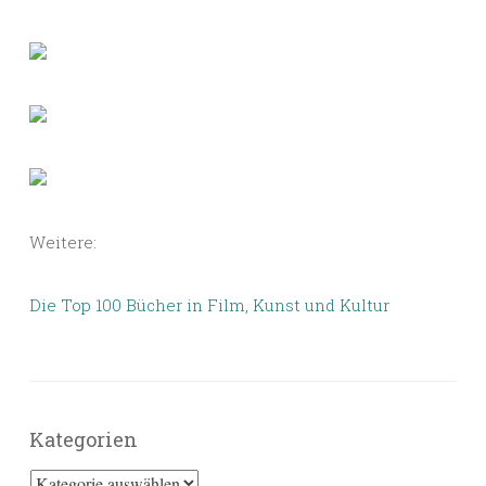
Weitere:
Die Top 100 Bücher in Film, Kunst und Kultur
Kategorien
Kategorien