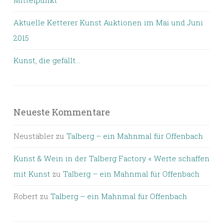
Mittelpunkt
Aktuelle Ketterer Kunst Auktionen im Mai und Juni
2015
Kunst, die gefällt…
Neueste Kommentare
Neustäbler
zu
Talberg – ein Mahnmal für Offenbach
Kunst & Wein in der Talberg Factory « Werte schaffen
mit Kunst
zu
Talberg – ein Mahnmal für Offenbach
Robert
zu
Talberg – ein Mahnmal für Offenbach