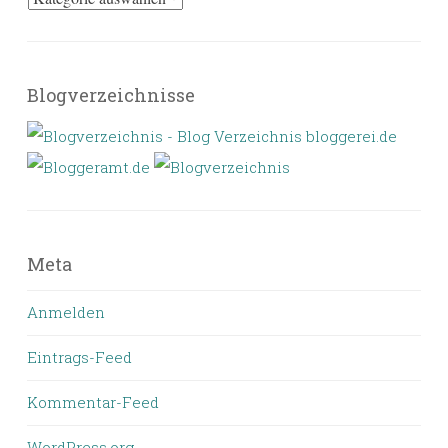
Blogverzeichnisse
Meta
Anmelden
Eintrags-Feed
Kommentar-Feed
WordPress.org