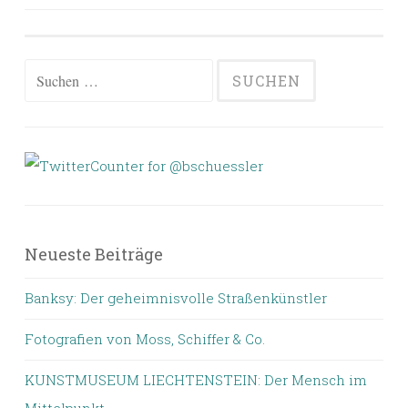
Suchen
nach:
Neueste Beiträge
Banksy: Der geheimnisvolle Straßenkünstler
Fotografien von Moss, Schiffer & Co.
KUNSTMUSEUM LIECHTENSTEIN: Der Mensch im