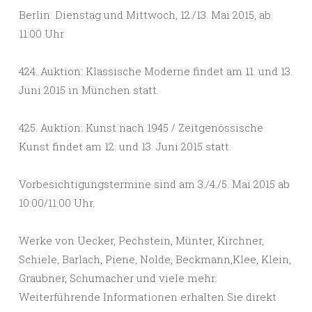
Berlin: Dienstag und Mittwoch, 12./13. Mai 2015, ab
11:00 Uhr
424. Auktion: Klassische Moderne findet am 11. und 13.
Juni 2015 in München statt.
425. Auktion: Kunst nach 1945 / Zeitgenössische
Kunst findet am 12. und 13. Juni 2015 statt.
Vorbesichtigungstermine sind am 3./4./5. Mai 2015 ab
10:00/11:00 Uhr.
Werke von Uecker, Pechstein, Münter, Kirchner,
Schiele, Barlach, Piene, Nolde, Beckmann,Klee, Klein,
Graubner, Schumacher und viele mehr.
Weiterführende Informationen erhalten Sie direkt