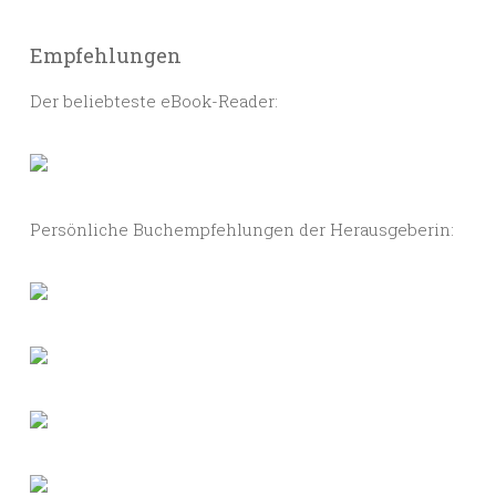
Empfehlungen
Der beliebteste eBook-Reader:
Persönliche Buchempfehlungen der Herausgeberin: