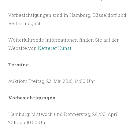
Vorbesichtigungen sind in Hamburg, Düsseldorf und
Berlin möglich.
Weiterführende Informationen finden Sie auf der
Website von
Ketterer Kunst
.
Termine
:
Auktion: Freitag, 22. Mai 2015, 14:00 Uhr
Vorbesichtigungen
:
Hamburg: Mittwoch und Donnerstag, 29./30. April
2015, ab 10:00 Uhr