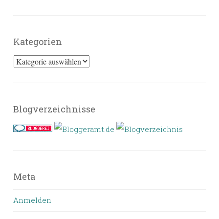
Kategorien
Kategorien
Blogverzeichnisse
Meta
Anmelden