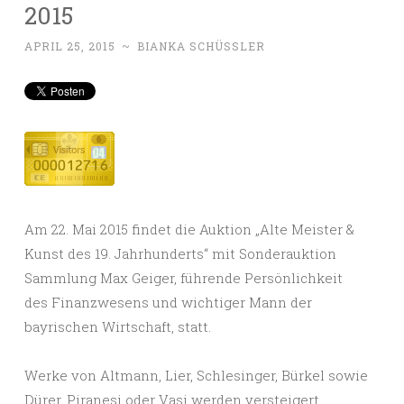
2015
APRIL 25, 2015
~
BIANKA SCHÜSSLER
Am 22. Mai 2015 findet die Auktion „Alte Meister &
Kunst des 19. Jahrhunderts“ mit Sonderauktion
Sammlung Max Geiger, führende Persönlichkeit
des Finanzwesens und wichtiger Mann der
bayrischen Wirtschaft, statt.
Werke von Altmann, Lier, Schlesinger, Bürkel sowie
Dürer, Piranesi oder Vasi werden versteigert.