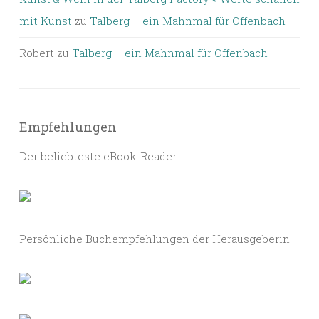
mit Kunst
zu
Talberg – ein Mahnmal für Offenbach
Robert
zu
Talberg – ein Mahnmal für Offenbach
Empfehlungen
Der beliebteste eBook-Reader:
Persönliche Buchempfehlungen der Herausgeberin: