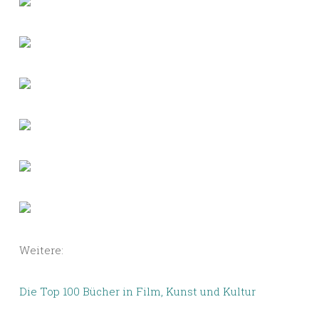
Weitere:
Die Top 100 Bücher in Film, Kunst und Kultur