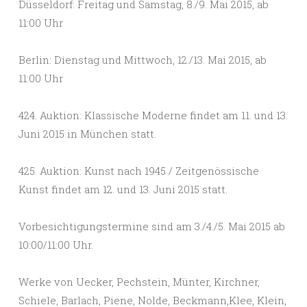
Düsseldorf: Freitag und Samstag, 8./9. Mai 2015, ab
11:00 Uhr
Berlin: Dienstag und Mittwoch, 12./13. Mai 2015, ab
11:00 Uhr
424. Auktion: Klassische Moderne findet am 11. und 13.
Juni 2015 in München statt.
425. Auktion: Kunst nach 1945 / Zeitgenössische
Kunst findet am 12. und 13. Juni 2015 statt.
Vorbesichtigungstermine sind am 3./4./5. Mai 2015 ab
10:00/11:00 Uhr.
Werke von Uecker, Pechstein, Münter, Kirchner,
Schiele, Barlach, Piene, Nolde, Beckmann,Klee, Klein,