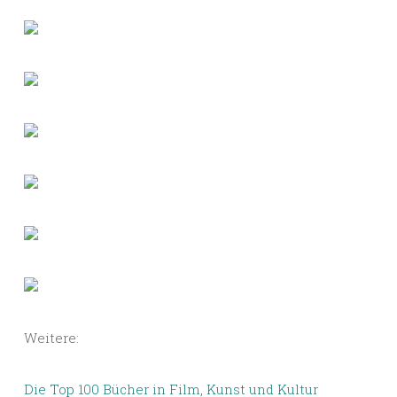
Weitere:
Die Top 100 Bücher in Film, Kunst und Kultur