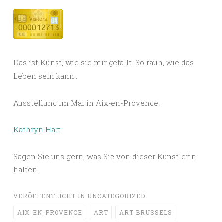
Das ist Kunst, wie sie mir gefällt. So rauh, wie das
Leben sein kann…
Ausstellung im Mai in Aix-en-Provence.
Kathryn Hart
Sagen Sie uns gern, was Sie von dieser Künstlerin
halten.
VERÖFFENTLICHT IN
UNCATEGORIZED
AIX-EN-PROVENCE
ART
ART BRUSSELS