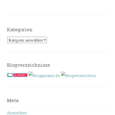
Kategorien
Kategorien
Blogverzeichnisse
Meta
Anmelden