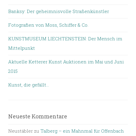
Banksy: Der geheimnisvolle Straßenkünstler
Fotografien von Moss, Schiffer & Co.
KUNSTMUSEUM LIECHTENSTEIN: Der Mensch im
Mittelpunkt
Aktuelle Ketterer Kunst Auktionen im Mai und Juni
2015
Kunst, die gefällt…
Neueste Kommentare
Neustäbler
zu
Talberg – ein Mahnmal für Offenbach