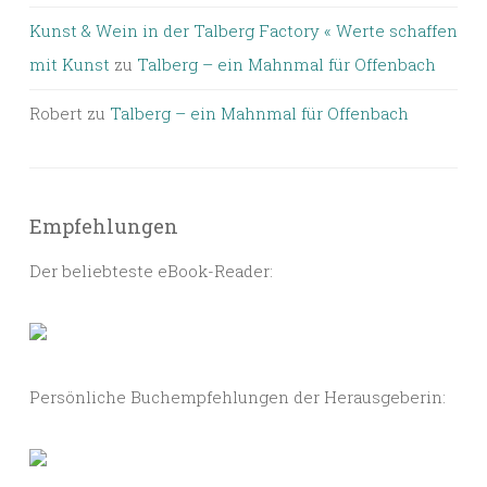
Kunst & Wein in der Talberg Factory « Werte schaffen
mit Kunst
zu
Talberg – ein Mahnmal für Offenbach
Robert
zu
Talberg – ein Mahnmal für Offenbach
Empfehlungen
Der beliebteste eBook-Reader:
Persönliche Buchempfehlungen der Herausgeberin: