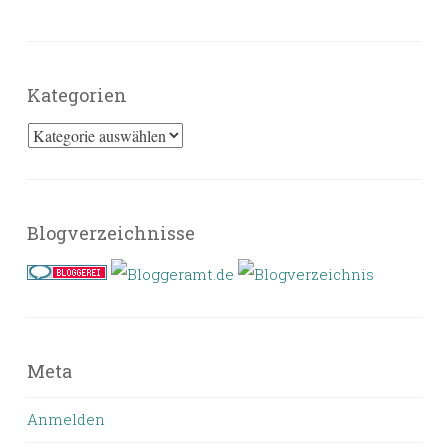
Kategorien
Kategorien
Blogverzeichnisse
Meta
Anmelden