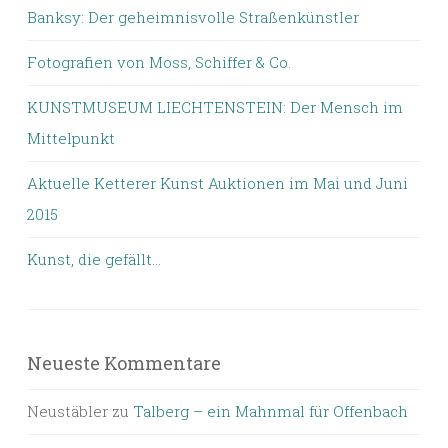
Banksy: Der geheimnisvolle Straßenkünstler
Fotografien von Moss, Schiffer & Co.
KUNSTMUSEUM LIECHTENSTEIN: Der Mensch im
Mittelpunkt
Aktuelle Ketterer Kunst Auktionen im Mai und Juni
2015
Kunst, die gefällt…
Neueste Kommentare
Neustäbler
zu
Talberg – ein Mahnmal für Offenbach