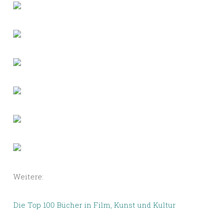
Weitere:
Die Top 100 Bücher in Film, Kunst und Kultur