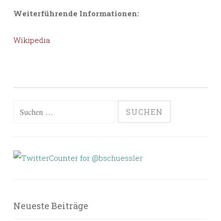
Weiterführende Informationen:
Wikipedia
Suchen
nach:
Neueste Beiträge