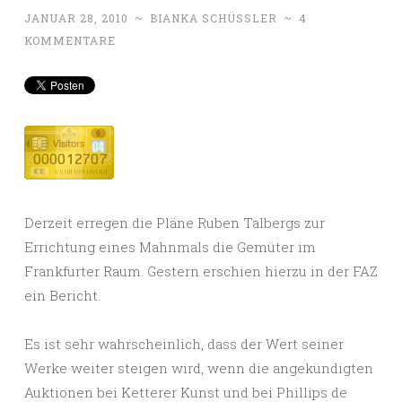
JANUAR 28, 2010
~
BIANKA SCHÜSSLER
~
4
KOMMENTARE
Derzeit erregen die Pläne Ruben Talbergs zur
Errichtung eines Mahnmals die Gemüter im
Frankfurter Raum. Gestern erschien hierzu in der FAZ
ein Bericht.
Es ist sehr wahrscheinlich, dass der Wert seiner
Werke weiter steigen wird, wenn die angekündigten
Auktionen bei Ketterer Kunst und bei Phillips de