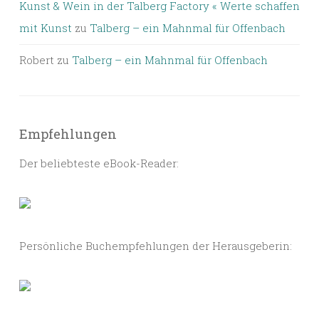
Kunst & Wein in der Talberg Factory « Werte schaffen
mit Kunst
zu
Talberg – ein Mahnmal für Offenbach
Robert
zu
Talberg – ein Mahnmal für Offenbach
Empfehlungen
Der beliebteste eBook-Reader:
Persönliche Buchempfehlungen der Herausgeberin: