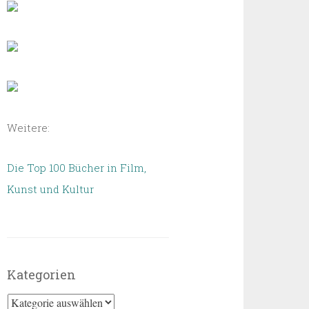
Weitere:
Die Top 100 Bücher in Film,
Kunst und Kultur
Kategorien
Kategorien