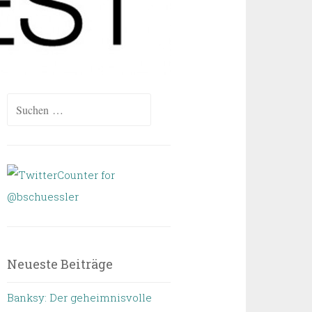
Suchen
nach:
Neueste Beiträge
Banksy: Der geheimnisvolle