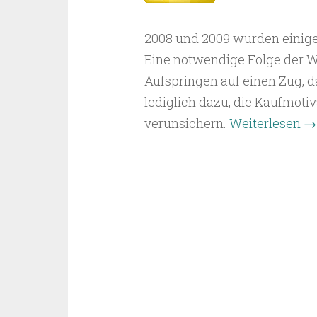
2008 und 2009 wurden einig
Eine notwendige Folge der Wi
Aufspringen auf einen Zug, 
lediglich dazu, die Kaufmot
verunsichern.
Weiterlesen
→