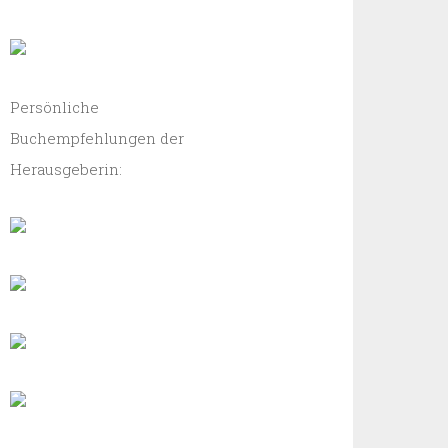
Persönliche
Buchempfehlungen der
Herausgeberin: