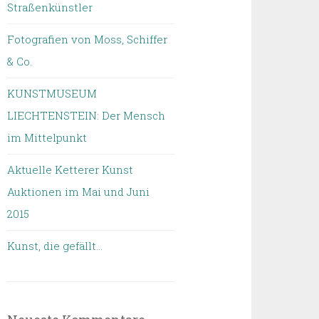
Straßenkünstler
Fotografien von Moss, Schiffer
& Co.
KUNSTMUSEUM
LIECHTENSTEIN: Der Mensch
im Mittelpunkt
Aktuelle Ketterer Kunst
Auktionen im Mai und Juni
2015
Kunst, die gefällt…