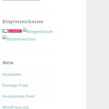
Blogverzeichnisse
Meta
Anmelden
Eintrags-Feed
Kommentar-Feed
WordPress.org