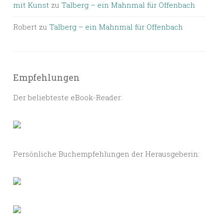
mit Kunst
zu
Talberg – ein Mahnmal für Offenbach
Robert
zu
Talberg – ein Mahnmal für Offenbach
Empfehlungen
Der beliebteste eBook-Reader:
Persönliche Buchempfehlungen der Herausgeberin: