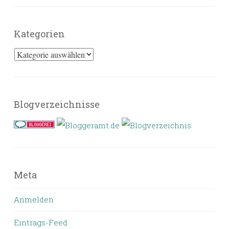
Kategorien
Kategorien
Blogverzeichnisse
Meta
Anmelden
Eintrags-Feed