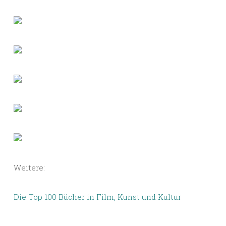
Weitere:
Die Top 100 Bücher in Film, Kunst und Kultur