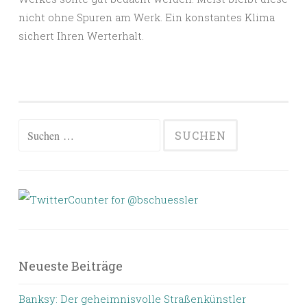
nicht ohne Spuren am Werk. Ein konstantes Klima
sichert Ihren Werterhalt.
Suchen
nach:
Neueste Beiträge
Banksy: Der geheimnisvolle Straßenkünstler