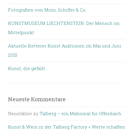
Fotografien von Moss, Schiffer & Co.
KUNSTMUSEUM LIECHTENSTEIN: Der Mensch im
Mittelpunkt
Aktuelle Ketterer Kunst Auktionen im Mai und Juni
2015
Kunst, die gefällt…
Neueste Kommentare
Neustäbler
zu
Talberg – ein Mahnmal für Offenbach
Kunst & Wein in der Talberg Factory « Werte schaffen