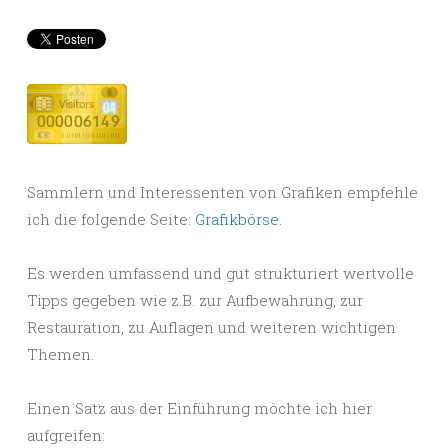
Sammlern und Interessenten von Grafiken empfehle
ich die folgende Seite:
Grafikbörse
.
Es werden umfassend und gut strukturiert wertvolle
Tipps gegeben wie z.B. zur Aufbewahrung, zur
Restauration, zu Auflagen und weiteren wichtigen
Themen.
Einen Satz aus der Einführung möchte ich hier
aufgreifen: