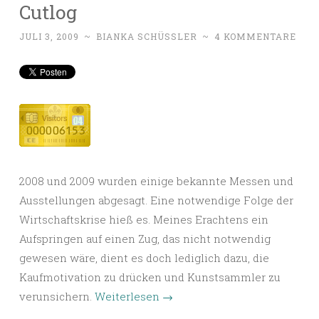
Cutlog
JULI 3, 2009
~
BIANKA SCHÜSSLER
~
4 KOMMENTARE
2008 und 2009 wurden einige bekannte Messen und
Ausstellungen abgesagt. Eine notwendige Folge der
Wirtschaftskrise hieß es. Meines Erachtens ein
Aufspringen auf einen Zug, das nicht notwendig
gewesen wäre, dient es doch lediglich dazu, die
Kaufmotivation zu drücken und Kunstsammler zu
verunsichern.
Weiterlesen
→