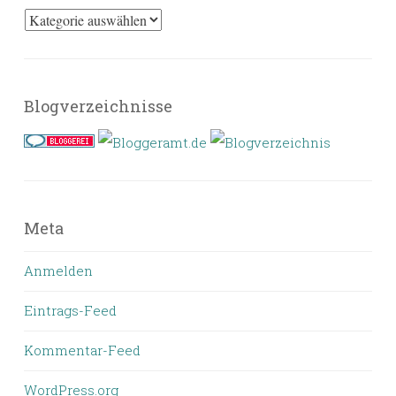
Kategorien
Blogverzeichnisse
Meta
Anmelden
Eintrags-Feed
Kommentar-Feed
WordPress.org