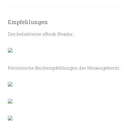
Empfehlungen
Der beliebteste eBook-Reader:
Persönliche Buchempfehlungen der Herausgeberin: