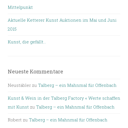
Mittelpunkt
Aktuelle Ketterer Kunst Auktionen im Mai und Juni
2015
Kunst, die gefällt…
Neueste Kommentare
Neustäbler
zu
Talberg – ein Mahnmal für Offenbach
Kunst & Wein in der Talberg Factory « Werte schaffen
mit Kunst
zu
Talberg – ein Mahnmal für Offenbach
Robert
zu
Talberg – ein Mahnmal für Offenbach