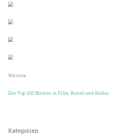
Weitere:
Die Top 100 Bücher in Film, Kunst und Kultur
Kategorien