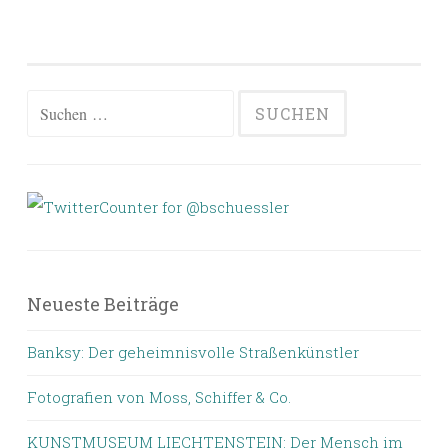
Suchen
nach:
Neueste Beiträge
Banksy: Der geheimnisvolle Straßenkünstler
Fotografien von Moss, Schiffer & Co.
KUNSTMUSEUM LIECHTENSTEIN: Der Mensch im