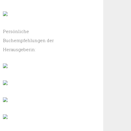
Persönliche
Buchempfehlungen der
Herausgeberin: