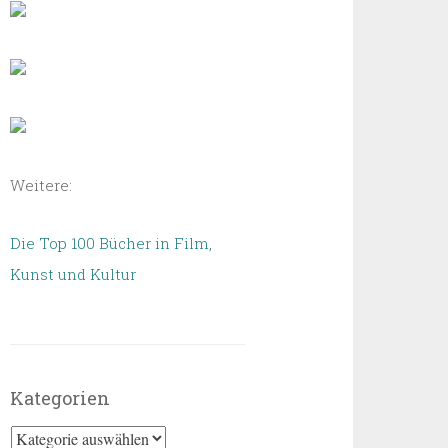
Weitere:
Die Top 100 Bücher in Film,
Kunst und Kultur
Kategorien
Kategorien