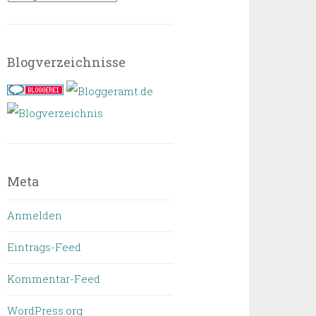
Blogverzeichnisse
Meta
Anmelden
Eintrags-Feed
Kommentar-Feed
WordPress.org