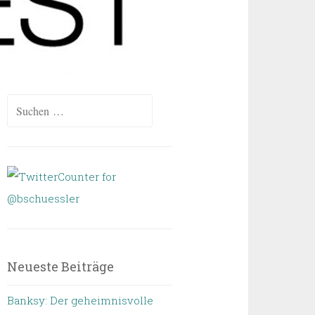
Suchen
nach:
Neueste Beiträge
Banksy: Der geheimnisvolle