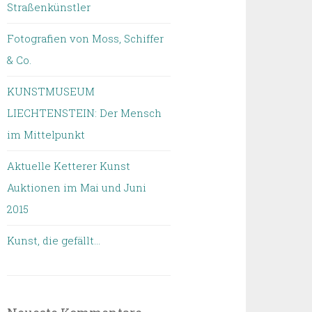
Straßenkünstler
Fotografien von Moss, Schiffer
& Co.
KUNSTMUSEUM
LIECHTENSTEIN: Der Mensch
im Mittelpunkt
Aktuelle Ketterer Kunst
Auktionen im Mai und Juni
2015
Kunst, die gefällt…