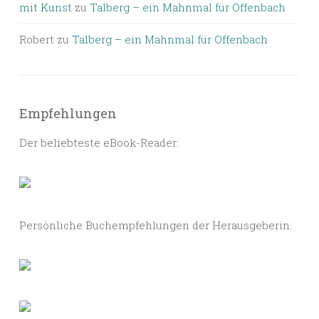
mit Kunst
zu
Talberg – ein Mahnmal für Offenbach
Robert
zu
Talberg – ein Mahnmal für Offenbach
Empfehlungen
Der beliebteste eBook-Reader:
Persönliche Buchempfehlungen der Herausgeberin: