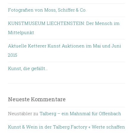
Fotografien von Moss, Schiffer & Co.
KUNSTMUSEUM LIECHTENSTEIN: Der Mensch im
Mittelpunkt
Aktuelle Ketterer Kunst Auktionen im Mai und Juni
2015
Kunst, die gefällt…
Neueste Kommentare
Neustäbler
zu
Talberg – ein Mahnmal für Offenbach
Kunst & Wein in der Talberg Factory « Werte schaffen