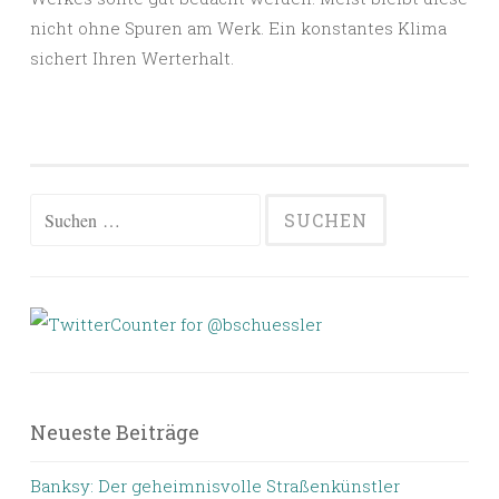
nicht ohne Spuren am Werk. Ein konstantes Klima
sichert Ihren Werterhalt.
Suchen
nach:
Neueste Beiträge
Banksy: Der geheimnisvolle Straßenkünstler