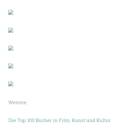
Weitere:
Die Top 100 Bücher in Film, Kunst und Kultur