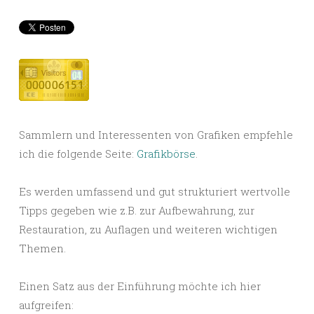
Sammlern und Interessenten von Grafiken empfehle
ich die folgende Seite:
Grafikbörse
.
Es werden umfassend und gut strukturiert wertvolle
Tipps gegeben wie z.B. zur Aufbewahrung, zur
Restauration, zu Auflagen und weiteren wichtigen
Themen.
Einen Satz aus der Einführung möchte ich hier
aufgreifen: