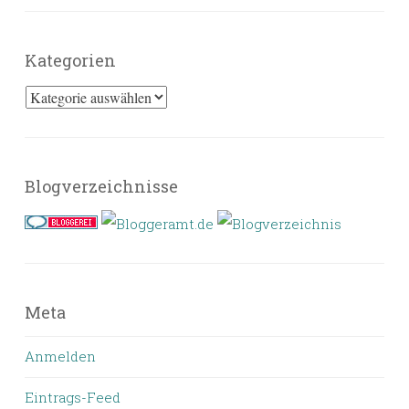
Kategorien
Kategorien
Blogverzeichnisse
Meta
Anmelden
Eintrags-Feed